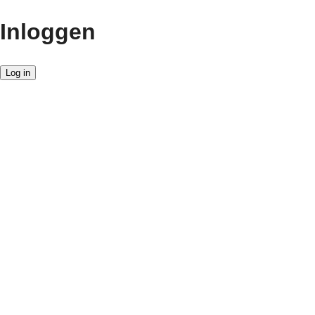
Inloggen